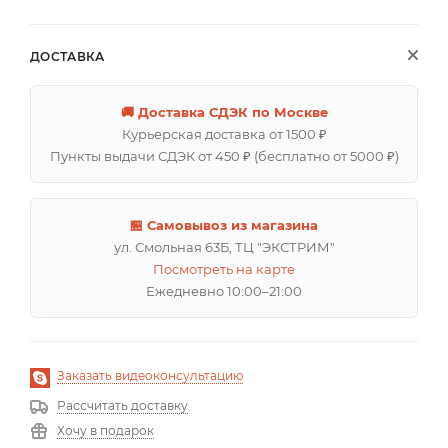
ДОСТАВКА
🚚 Доставка СДЭК по Москве
Курьерская доставка от 1500 ₽
Пункты выдачи СДЭК от 450 ₽ (бесплатно от 5000 ₽)
🏪 Самовывоз из магазина
ул. Смольная 63Б, ТЦ "ЭКСТРИМ"
Посмотреть на карте
Ежедневно 10:00–21:00
Заказать видеоконсультацию
Рассчитать доставку
Хочу в подарок