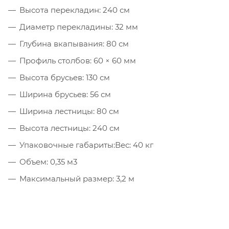
Высота перекладин: 240 см
Диаметр перекладины: 32 мм
Глубина вкапывания: 80 см
Профиль столбов: 60 × 60 мм
Высота брусьев: 130 см
Ширина брусьев: 56 см
Ширина лестницы: 80 см
Высота лестницы: 240 см
Упаковочные габариты:Вес: 40 кг
Объем: 0,35 м3
Максимальный размер: 3,2 м