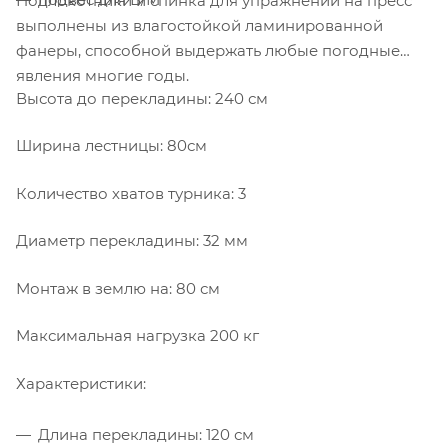
Подлокотники и спинка для упражнений на пресс
выполнены из влагостойкой ламинированной
фанеры, способной выдержать любые погодные
явления многие годы.
Высота до перекладины: 240 см
Ширина лестницы: 80см
Количество хватов турника: 3
Диаметр перекладины: 32 мм
Монтаж в землю на: 80 см
Максимальная нагрузка 200 кг
Характеристики:
Длина перекладины: 120 см