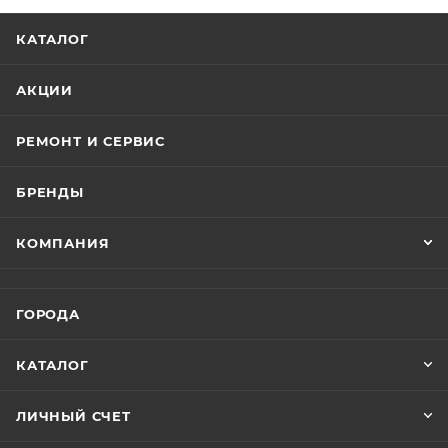
КАТАЛОГ
АКЦИИ
РЕМОНТ И СЕРВИС
БРЕНДЫ
КОМПАНИЯ
ГОРОДА
КАТАЛОГ
ЛИЧНЫЙ СЧЕТ