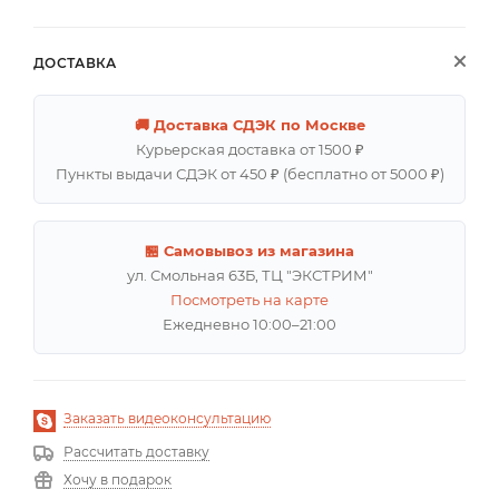
ДОСТАВКА
🚚 Доставка СДЭК по Москве
Курьерская доставка от 1500 ₽
Пункты выдачи СДЭК от 450 ₽ (бесплатно от 5000 ₽)
🏪 Самовывоз из магазина
ул. Смольная 63Б, ТЦ "ЭКСТРИМ"
Посмотреть на карте
Ежедневно 10:00–21:00
Заказать видеоконсультацию
Рассчитать доставку
Хочу в подарок