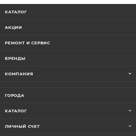
КАТАЛОГ
АКЦИИ
РЕМОНТ И СЕРВИС
БРЕНДЫ
КОМПАНИЯ
ГОРОДА
КАТАЛОГ
ЛИЧНЫЙ СЧЕТ