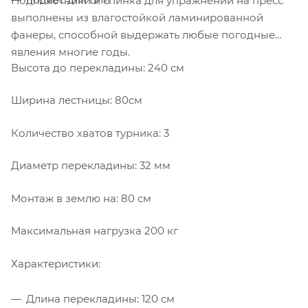
Подлокотники и спинка для упражнений на пресс
выполнены из влагостойкой ламинированной
фанеры, способной выдержать любые погодные
явления многие годы.
Высота до перекладины: 240 см
Ширина лестницы: 80см
Количество хватов турника: 3
Диаметр перекладины: 32 мм
Монтаж в землю на: 80 см
Максимальная нагрузка 200 кг
Характеристики:
Длина перекладины: 120 см