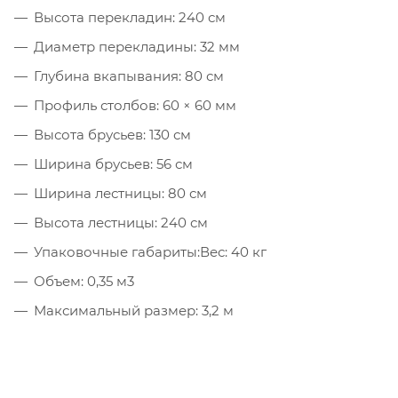
Высота перекладин: 240 см
Диаметр перекладины: 32 мм
Глубина вкапывания: 80 см
Профиль столбов: 60 × 60 мм
Высота брусьев: 130 см
Ширина брусьев: 56 см
Ширина лестницы: 80 см
Высота лестницы: 240 см
Упаковочные габариты:Вес: 40 кг
Объем: 0,35 м3
Максимальный размер: 3,2 м