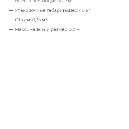
Высота лестницы: 240 см
Упаковочные габариты:Вес: 40 кг
Объем: 0,35 м3
Максимальный размер: 3,2 м