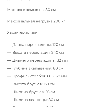
Монтаж в землю на: 80 см
Максимальная нагрузка 200 кг
Характеристики:
Длина перекладины: 120 см
Высота перекладин: 240 см
Диаметр перекладины: 32 мм
Глубина вкапывания: 80 см
Профиль столбов: 60 × 60 мм
Высота брусьев: 130 см
Ширина брусьев: 56 см
Ширина лестницы: 80 см