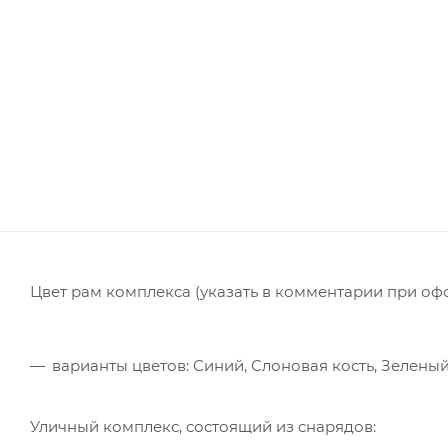
Цвет рам комплекса (указать в комментарии при оф
варианты цветов: Синий, Слоновая кость, Зелены
Уличный комплекс, состоящий из снарядов: