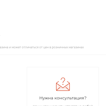
азина и может отличаться от цен в розничных магазинах
Нужна консультация?