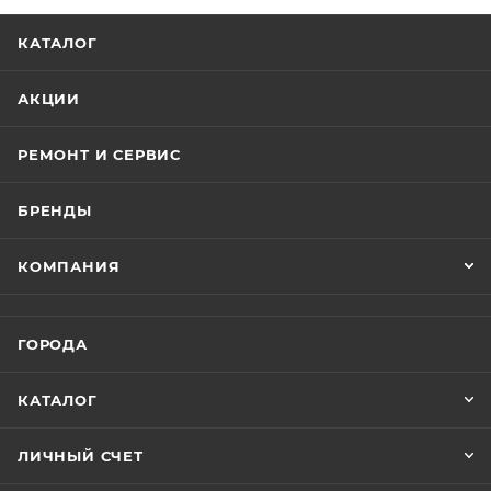
КАТАЛОГ
АКЦИИ
РЕМОНТ И СЕРВИС
БРЕНДЫ
КОМПАНИЯ
ГОРОДА
КАТАЛОГ
ЛИЧНЫЙ СЧЕТ