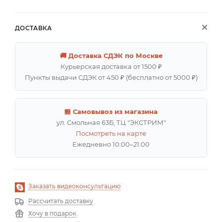
ДОСТАВКА
🚚 Доставка СДЭК по Москве
Курьерская доставка от 1500 ₽
Пункты выдачи СДЭК от 450 ₽ (бесплатно от 5000 ₽)
🏪 Самовывоз из магазина
ул. Смольная 63Б, ТЦ "ЭКСТРИМ"
Посмотреть на карте
Ежедневно 10:00–21:00
Заказать видеоконсультацию
Рассчитать доставку
Хочу в подарок