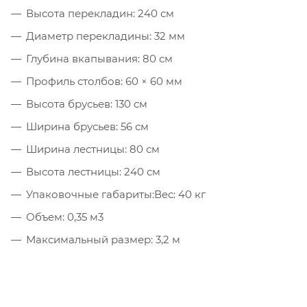
Высота перекладин: 240 см
Диаметр перекладины: 32 мм
Глубина вкапывания: 80 см
Профиль столбов: 60 × 60 мм
Высота брусьев: 130 см
Ширина брусьев: 56 см
Ширина лестницы: 80 см
Высота лестницы: 240 см
Упаковочные габариты:Вес: 40 кг
Объем: 0,35 м3
Максимальный размер: 3,2 м