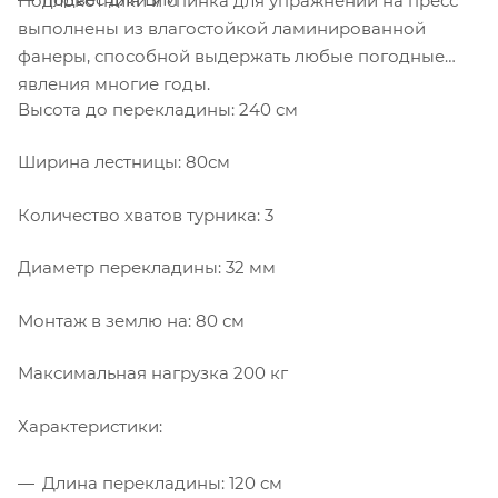
Подлокотники и спинка для упражнений на пресс
выполнены из влагостойкой ламинированной
фанеры, способной выдержать любые погодные
явления многие годы.
Высота до перекладины: 240 см
Ширина лестницы: 80см
Количество хватов турника: 3
Диаметр перекладины: 32 мм
Монтаж в землю на: 80 см
Максимальная нагрузка 200 кг
Характеристики:
Длина перекладины: 120 см