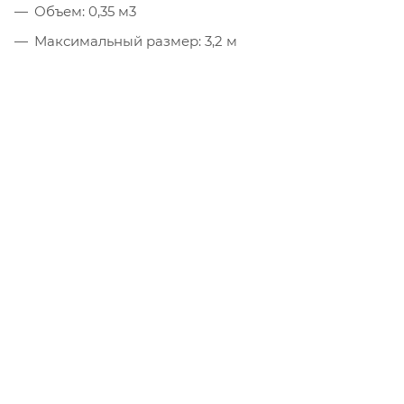
Объем: 0,35 м3
Максимальный размер: 3,2 м