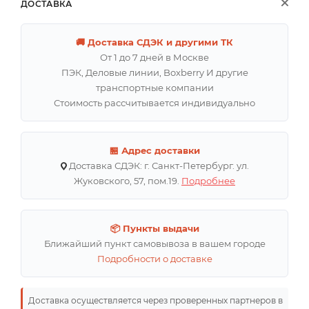
ДОСТАВКА
🚚 Доставка СДЭК и другими ТК
От 1 до 7 дней в Москве
ПЭК, Деловые линии, Boxberry И другие
транспортные компании
Стоимость рассчитывается индивидуально
🏪 Адрес доставки
Доставка СДЭК: г. Санкт-Петербург. ул.
Жуковского, 57, пом.19.
Подробнее
📦 Пункты выдачи
Ближайший пункт самовывоза в вашем городе
Подробности о доставке
Доставка осуществляется через проверенных партнеров в