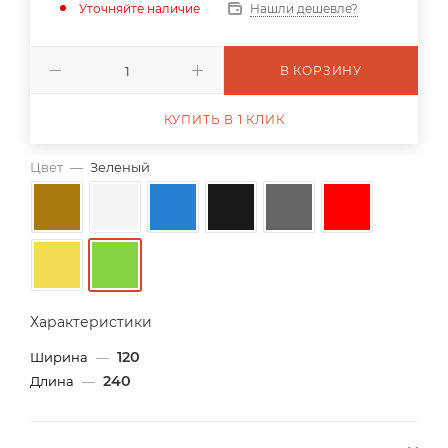
Уточняйте наличие
Нашли дешевле?
В КОРЗИНУ
КУПИТЬ В 1 КЛИК
Цвет
—
Зеленый
Характеристики
120
Ширина
—
240
Длина
—