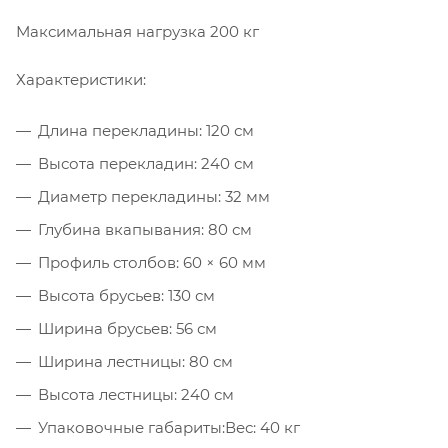
Максимальная нагрузка 200 кг
Характеристики:
Длина перекладины: 120 см
Высота перекладин: 240 см
Диаметр перекладины: 32 мм
Глубина вкапывания: 80 см
Профиль столбов: 60 × 60 мм
Высота брусьев: 130 см
Ширина брусьев: 56 см
Ширина лестницы: 80 см
Высота лестницы: 240 см
Упаковочные габариты:Вес: 40 кг