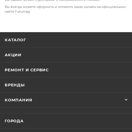
Вы всегда можете оформить и оплатить заказ онлайн на официальном
сайте Futumag.
КАТАЛОГ
АКЦИИ
РЕМОНТ И СЕРВИС
БРЕНДЫ
КОМПАНИЯ
ГОРОДА