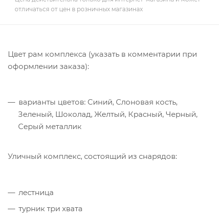
отличаться от цен в розничных магазинах
Цвет рам комплекса (указать в комментарии при
оформлении заказа):
варианты цветов: Синий, Слоновая кость,
Зеленый, Шоколад, Желтый, Красный, Черный,
Серый металлик
Уличный комплекс, состоящий из снарядов:
лестница
турник три хвата