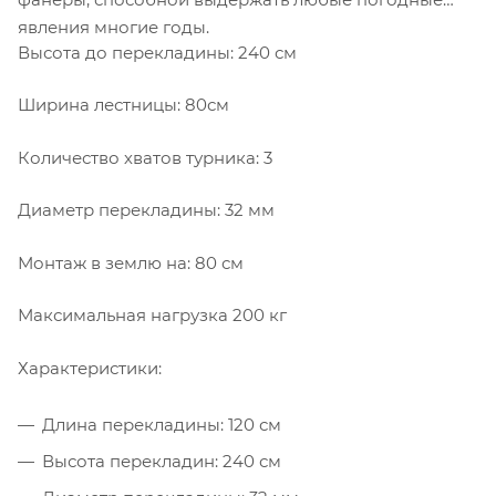
явления многие годы.
Высота до перекладины: 240 см
Ширина лестницы: 80см
Количество хватов турника: 3
Диаметр перекладины: 32 мм
Монтаж в землю на: 80 см
Максимальная нагрузка 200 кг
Характеристики:
Длина перекладины: 120 см
Высота перекладин: 240 см