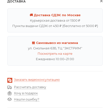
ДОСТАВКА
🚚 Доставка СДЭК по Москве
Курьерская доставка от 1500 ₽
Пункты выдачи СДЭК от 450 ₽ (бесплатно от 5000 ₽)
🏪 Самовывоз из магазина
ул. Смольная 63Б, ТЦ "ЭКСТРИМ"
Посмотреть на карте
Ежедневно 10:00–21:00
Заказать видеоконсультацию
Рассчитать доставку
Хочу в подарок
Нашли ошибку?