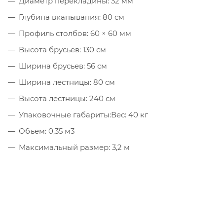
Диаметр перекладины: 32 мм
Глубина вкапывания: 80 см
Профиль столбов: 60 × 60 мм
Высота брусьев: 130 см
Ширина брусьев: 56 см
Ширина лестницы: 80 см
Высота лестницы: 240 см
Упаковочные габариты:Вес: 40 кг
Объем: 0,35 м3
Максимальный размер: 3,2 м