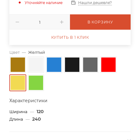
Уточняйте наличие
Нашли дешевле?
В КОРЗИНУ
КУПИТЬ В 1 КЛИК
Цвет
—
Желтый
Характеристики
120
Ширина
—
240
Длина
—