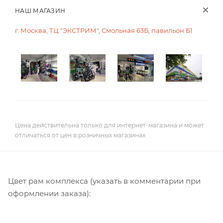
НАШ МАГАЗИН
г. Москва, ТЦ "ЭКСТРИМ", Смольная 63Б, павильон Б1
Цена действительна только для интернет-магазина и может
отличаться от цен в розничных магазинах
Цвет рам комплекса (указать в комментарии при
оформлении заказа):