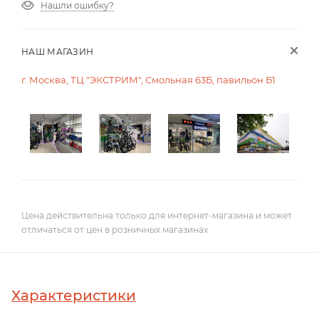
Нашли ошибку?
НАШ МАГАЗИН
г. Москва, ТЦ "ЭКСТРИМ", Смольная 63Б, павильон Б1
Цена действительна только для интернет-магазина и может
отличаться от цен в розничных магазинах
Характеристики