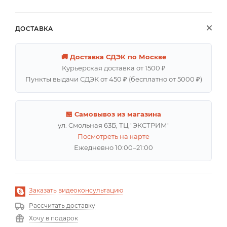
ДОСТАВКА
🚚 Доставка СДЭК по Москве
Курьерская доставка от 1500 ₽
Пункты выдачи СДЭК от 450 ₽ (бесплатно от 5000 ₽)
🏪 Самовывоз из магазина
ул. Смольная 63Б, ТЦ "ЭКСТРИМ"
Посмотреть на карте
Ежедневно 10:00–21:00
Заказать видеоконсультацию
Рассчитать доставку
Хочу в подарок