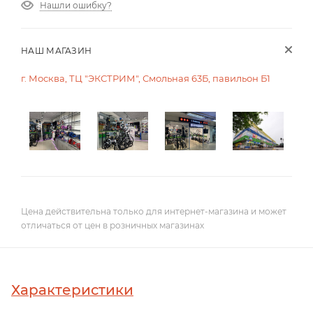
Нашли ошибку?
НАШ МАГАЗИН
г. Москва, ТЦ "ЭКСТРИМ", Смольная 63Б, павильон Б1
Цена действительна только для интернет-магазина и может
отличаться от цен в розничных магазинах
Характеристики