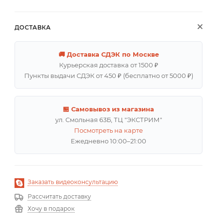
ДОСТАВКА
🚚 Доставка СДЭК по Москве
Курьерская доставка от 1500 ₽
Пункты выдачи СДЭК от 450 ₽ (бесплатно от 5000 ₽)
🏪 Самовывоз из магазина
ул. Смольная 63Б, ТЦ "ЭКСТРИМ"
Посмотреть на карте
Ежедневно 10:00–21:00
Заказать видеоконсультацию
Рассчитать доставку
Хочу в подарок