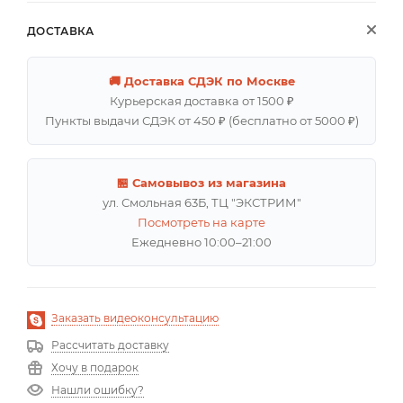
ДОСТАВКА
🚚 Доставка СДЭК по Москве
Курьерская доставка от 1500 ₽
Пункты выдачи СДЭК от 450 ₽ (бесплатно от 5000 ₽)
🏪 Самовывоз из магазина
ул. Смольная 63Б, ТЦ "ЭКСТРИМ"
Посмотреть на карте
Ежедневно 10:00–21:00
Заказать видеоконсультацию
Рассчитать доставку
Хочу в подарок
Нашли ошибку?