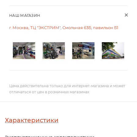
НАШ МАГАЗИН
г. Москва, ТЦ "ЭКСТРИМ", Смольная 63Б, павильон Б1
Цена действительна только для интернет-магазина и может
отличаться от цен в розничных магазинах
Характеристики