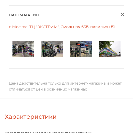
НАШ МАГАЗИН
г. Москва, ТЦ "ЭКСТРИМ", Смольная 63Б, павильон Б1
Цена действительна только для интернет-магазина и может
отличаться от цен в розничных магазинах
Характеристики