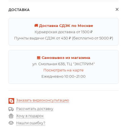
ДОСТАВКА
🚚 Доставка СДЭК по Москве
Курьерская доставка от 1500 ₽
Пункты выдачи СДЭК от 450 ₽ (бесплатно от 5000 ₽)
🏪 Самовывоз из магазина
ул. Смольная 63Б, ТЦ "ЭКСТРИМ"
Посмотреть на карте
Ежедневно 10:00–21:00
Заказать видеоконсультацию
Рассчитать доставку
Хочу в подарок
Нашли ошибку?