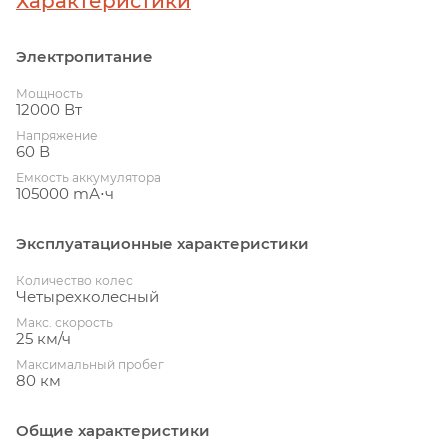
Характеристики
Электропитание
Мощность
12000 Вт
Напряжение
60 В
Емкость аккумулятора
105000 mА⋅ч
Эксплуатационные характеристики
Количество колес
Четырехколесный
Макс. скорость
25 км/ч
Максимальный пробег
80 км
Общие характеристики