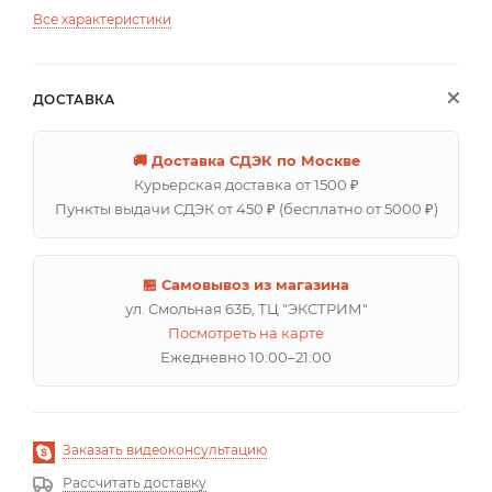
Все характеристики
ДОСТАВКА
🚚 Доставка СДЭК по Москве
Курьерская доставка от 1500 ₽
Пункты выдачи СДЭК от 450 ₽ (бесплатно от 5000 ₽)
🏪 Самовывоз из магазина
ул. Смольная 63Б, ТЦ "ЭКСТРИМ"
Посмотреть на карте
Ежедневно 10:00–21:00
Заказать видеоконсультацию
Рассчитать доставку