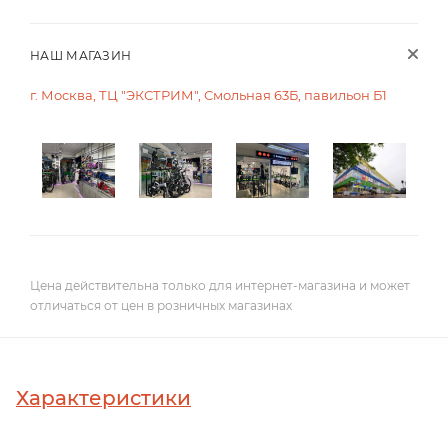
НАШ МАГАЗИН
г. Москва, ТЦ "ЭКСТРИМ", Смольная 63Б, павильон Б1
Цена действительна только для интернет-магазина и может
отличаться от цен в розничных магазинах
Характеристики