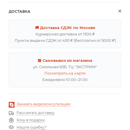
ДОСТАВКА
🚚 Доставка СДЭК по Москве
Курьерская доставка от 1500 ₽
Пункты выдачи СДЭК от 450 ₽ (бесплатно от 5000 ₽)
🏪 Самовывоз из магазина
ул. Смольная 63Б, ТЦ "ЭКСТРИМ"
Посмотреть на карте
Ежедневно 10:00–21:00
Заказать видеоконсультацию
Рассчитать доставку
Хочу в подарок
Нашли ошибку?