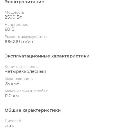
Электропитание
Мощность
2500 Вт
Напряжение
60 В
Емкость аккумулятора
105000 mА⋅ч
Эксплуатационные характеристики
Количество колес
Четырехколесный
Макс. скорость
25 км/ч
Максимальный пробег
120 км
Общие характеристики
Дисплей
есть