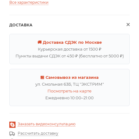
Все характеристики
ДОСТАВКА
🚚 Доставка СДЭК по Москве
Курьерская доставка от 1500 ₽
Пункты выдачи СДЭК от 450 ₽ (бесплатно от 5000 ₽)
🏪 Самовывоз из магазина
ул. Смольная 63Б, ТЦ "ЭКСТРИМ"
Посмотреть на карте
Ежедневно 10:00–21:00
Заказать видеоконсультацию
Рассчитать доставку