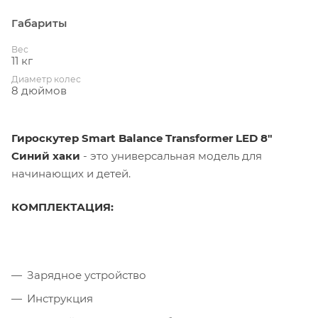
Габариты
Вес
11 кг
Диаметр колес
8 дюймов
Гироскутер Smart Balance Transformer LED 8"
Синий хаки
- это универсальная модель для
начинающих и детей.
КОМПЛЕКТАЦИЯ:
Зарядное устройство
Инструкция