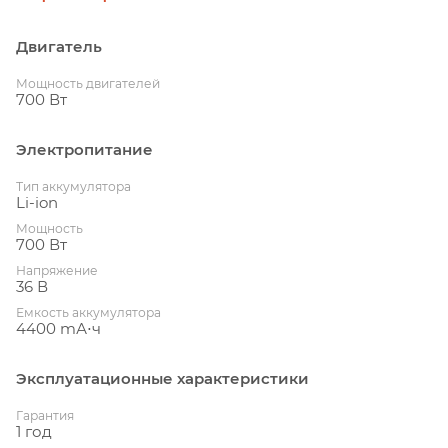
Двигатель
Мощность двигателей
700 Вт
Электропитание
Тип аккумулятора
Li-ion
Мощность
700 Вт
Напряжение
36 В
Емкость аккумулятора
4400 mА⋅ч
Эксплуатационные характеристики
Гарантия
1 год