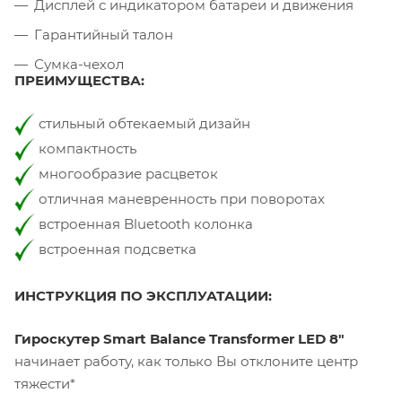
Дисплей с индикатором батареи и движения
Гарантийный талон
Сумка-чехол
ПРЕИМУЩЕСТВА:
стильный обтекаемый дизайн
компактность
многообразие расцветок
отличная маневренность при поворотах
встроенная Bluetooth колонка
встроенная подсветка
ИНСТРУКЦИЯ ПО ЭКСПЛУАТАЦИИ:
Гироскутер Smart Balance Transformer LED 8"
начинает работу, как только Вы отклоните центр
тяжести*