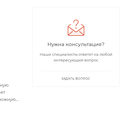
Нужна консультация?
Наши специалисты ответят на любой
интересующий вопрос
ЗАДАТЬ ВОПРОС
тную
ет
оложную