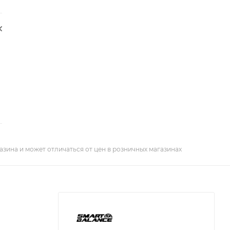
азина и может отличаться от цен в розничных магазинах