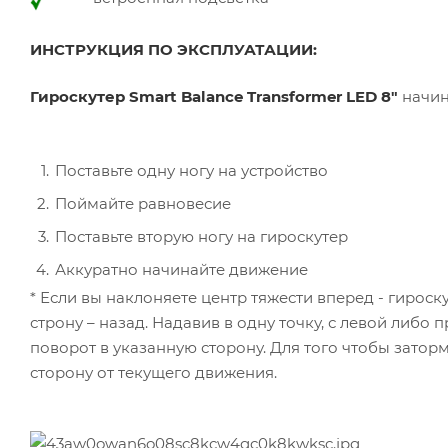
ИНСТРУКЦИЯ ПО ЭКСПЛУАТАЦИИ:
Гироскутер Smart Balance Transformer LED 8"
начин
Поставьте одну ногу на устройство
Поймайте равновесие
Поставьте вторую ногу на гироскутер
Аккуратно начинайте движение
* Если вы наклоняете центр тяжести вперед - гирос
строну – назад. Надавив в одну точку, с левой либо 
поворот в указанную сторону. Для того чтобы затор
сторону от текущего движения.