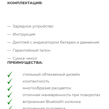
КОМПЛЕКТАЦИЯ:
Зарядное устройство
Инструкция
Дисплей с индикатором батареи и движения
Гарантийный талон
Сумка-чехол
ПРЕИМУЩЕСТВА:
стильный обтекаемый дизайн
компактность
многообразие расцветок
отличная маневренность при поворотах
встроенная Bluetooth колонка
встроенная подсветка