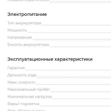
Электропитание
Тип аккумулятора
Мощность
Напряжение
Емкость аккумулятора
Эксплуатационные характеристики
Гарантия
Дальность хода
Макс. скорость
Максимальный пробег
Минимальная нагрузка
Фары/ подсветка