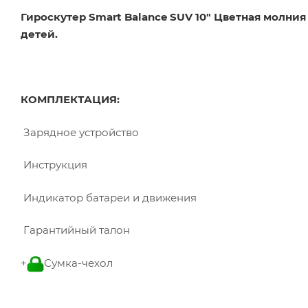
Гироскутер Smart Balance SUV 10" Цветная молния
детей.
КОМПЛЕКТАЦИЯ:
Зарядное устройство
Инструкция
Индикатор батареи и движения
Гарантийный талон
+
Сумка-чехол