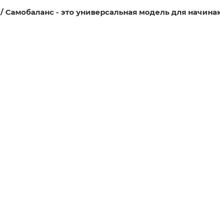
 / Самобаланс - это универсальная модель для начин