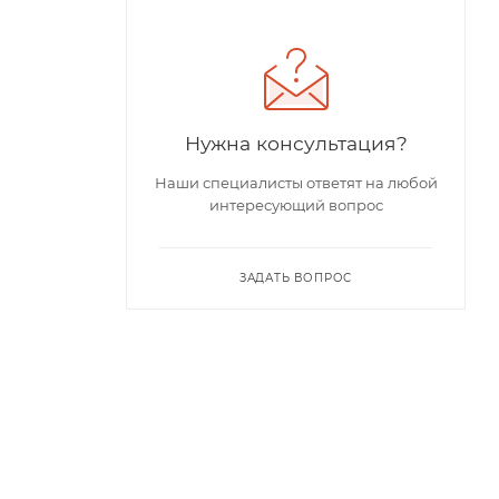
Нужна консультация?
Наши специалисты ответят на любой
интересующий вопрос
ЗАДАТЬ ВОПРОС