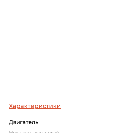
Характеристики
Двигатель
Мощность двигателей