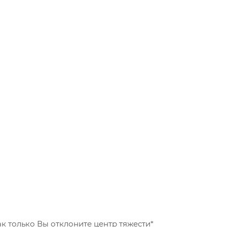
ак только Вы отклоните центр тяжести*