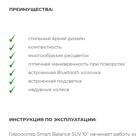
ПРЕИМУЩЕСТВА:
стильный яркий дизайн
компактность
многообразие расцветок
отличная маневренность при поворотах
встроенная Bluetooth колонка
встроенная подсветка
надувные колеса
ИНСТРУКЦИЯ ПО ЭКСПЛУАТАЦИИ:
Гироскутер Smart Balance SUV 10" начинает работу, к