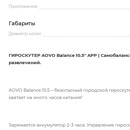
Приложение
Габариты
Диаметр колес
ГИРОСКУТЕР AOVO Balance 10.5" APP | Самобаланс
развлечений.
AOVO Balance 10.5 – безопасный городской гироску
хватает на много часов катания!
Заряжается аккумулятор 2-3 часа. Управление гирос