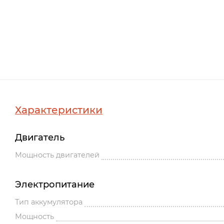
Характеристики
Двигатель
Мощность двигателей
Электропитание
Тип аккумулятора
Мощность