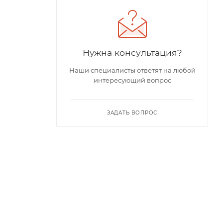
Нужна консультация?
Наши специалисты ответят на любой
интересующий вопрос
ЗАДАТЬ ВОПРОС