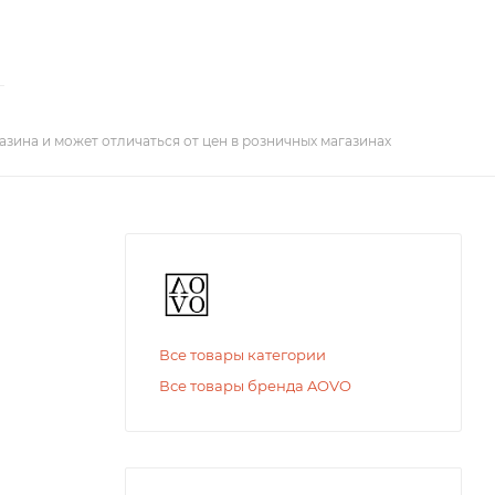
азина и может отличаться от цен в розничных магазинах
Все товары категории
Все товары бренда AOVO