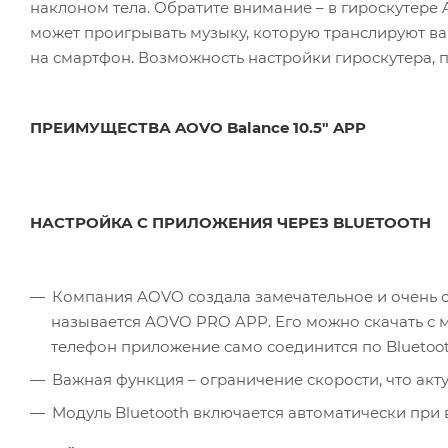
наклоном тела. Обратите внимание – в гироскутере A
может проигрывать музыку, которую транслируют в
на смартфон. Возможность настройки гироскутера, 
ПРЕИМУЩЕСТВА AOVO Balance 10.5" APP
НАСТРОЙКА С ПРИЛОЖЕНИЯ ЧЕРЕЗ BLUETOOTH
Компания AOVO создала замечательное и очень с
называется AOVO PRO APP. Его можно скачать с ма
телефон приложение само соединится по Bluetoot
Важная функция – ограничение скорости, что акту
Модуль Bluetooth включается автоматически при 