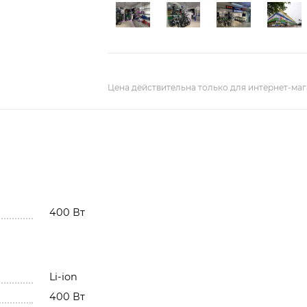
Цена действительна только для интернет-маг
400 Вт
Li-ion
400 Вт