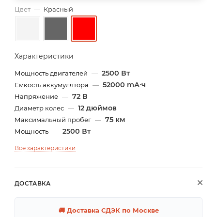
Цвет
—
Красный
Характеристики
2500 Вт
Мощность двигателей
—
52000 mА⋅ч
Емкость аккумулятора
—
72 В
Напряжение
—
12 дюймов
Диаметр колес
—
75 км
Максимальный пробег
—
2500 Вт
Мощность
—
Все характеристики
ДОСТАВКА
🚚 Доставка СДЭК по Москве