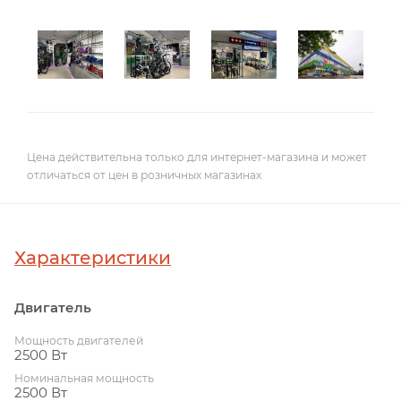
Цена действительна только для интернет-магазина и может
отличаться от цен в розничных магазинах
Характеристики
Двигатель
Мощность двигателей
2500 Вт
Номинальная мощность
2500 Вт