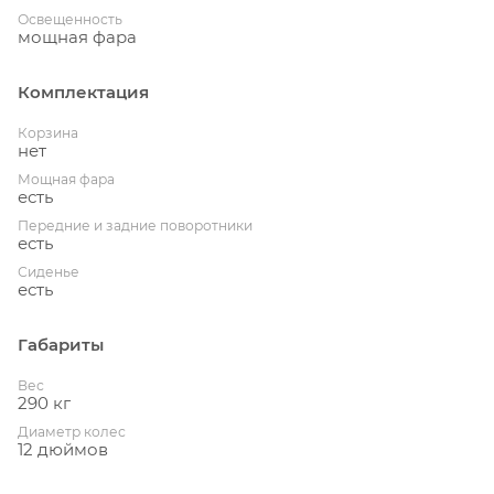
Освещенность
мощная фара
Комплектация
Корзина
нет
Мощная фара
есть
Передние и задние поворотники
есть
Сиденье
есть
Габариты
Вес
290 кг
Диаметр колес
12 дюймов