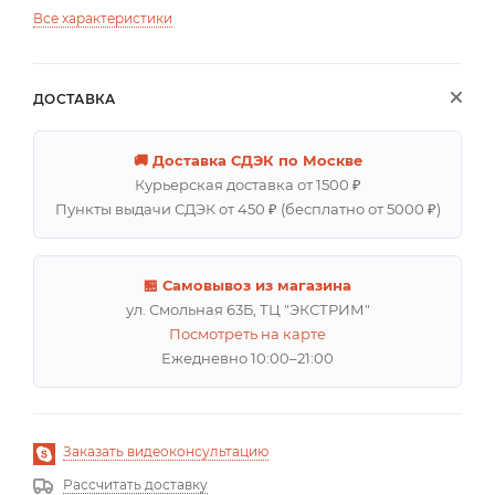
Все характеристики
ДОСТАВКА
🚚 Доставка СДЭК по Москве
Курьерская доставка от 1500 ₽
Пункты выдачи СДЭК от 450 ₽ (бесплатно от 5000 ₽)
🏪 Самовывоз из магазина
ул. Смольная 63Б, ТЦ "ЭКСТРИМ"
Посмотреть на карте
Ежедневно 10:00–21:00
Заказать видеоконсультацию
Рассчитать доставку