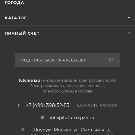
ГОРОДА
КАТАЛОГ
ЛИЧНЫЙ СЧЕТ
ПОДПИСАТЬСЯ НА РАССЫЛКУ
futumag.ru
- интернет-магазин электротранспорта.
Электросамокаты, электровелосипеды,
электроскутеры в Москве
+7 (499) 398-52-53
ЗАКАЗАТЬ ЗВОНОК
info@futumag24.ru
Шоурум: Москва, ул. Смольная , д.