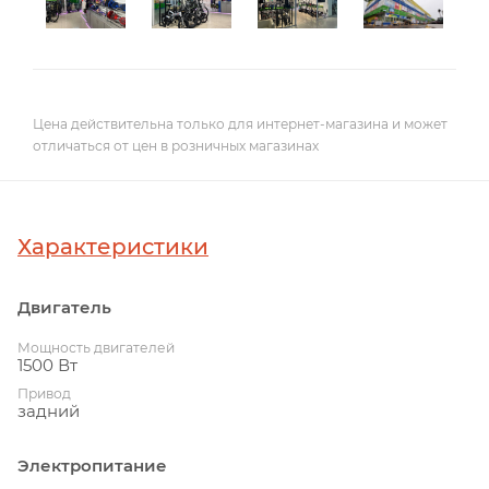
Цена действительна только для интернет-магазина и может
отличаться от цен в розничных магазинах
Характеристики
Двигатель
Мощность двигателей
1500 Вт
Привод
задний
Электропитание