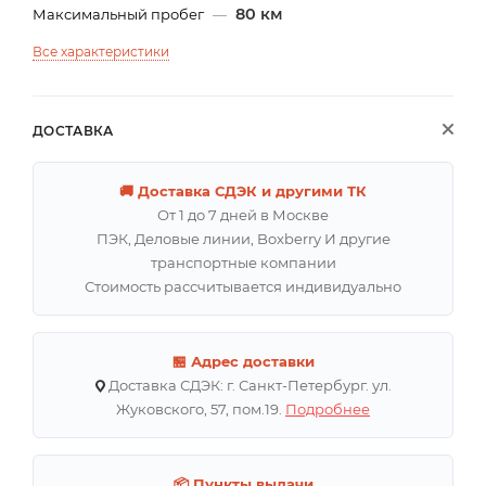
80 км
Максимальный пробег
—
Все характеристики
ДОСТАВКА
🚚 Доставка СДЭК и другими ТК
От 1 до 7 дней в Москве
ПЭК, Деловые линии, Boxberry И другие
транспортные компании
Стоимость рассчитывается индивидуально
🏪 Адрес доставки
Доставка СДЭК: г. Санкт-Петербург. ул.
Жуковского, 57, пом.19.
Подробнее
📦 Пункты выдачи