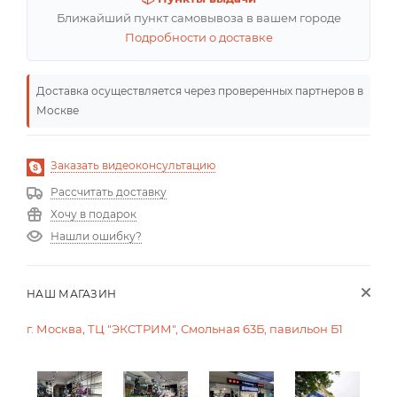
Ближайший пункт самовывоза в вашем городе
Подробности о доставке
Доставка осуществляется через проверенных партнеров в
Москве
Заказать видеоконсультацию
Рассчитать доставку
Хочу в подарок
Нашли ошибку?
НАШ МАГАЗИН
г. Москва, ТЦ "ЭКСТРИМ", Смольная 63Б, павильон Б1