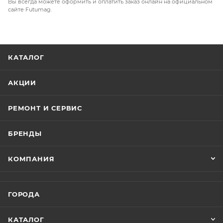
Вы всегда можете оформить и оплатить заказ онлайн на официальном
сайте Futumag.
КАТАЛОГ
АКЦИИ
РЕМОНТ И СЕРВИС
БРЕНДЫ
КОМПАНИЯ
ГОРОДА
КАТАЛОГ