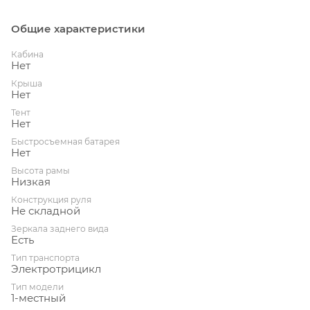
Общие характеристики
Кабина
Нет
Крыша
Нет
Тент
Нет
Быстросъемная батарея
Нет
Высота рамы
Низкая
Конструкция руля
Не складной
Зеркала заднего вида
Есть
Тип транспорта
Электротрицикл
Тип модели
1-местный