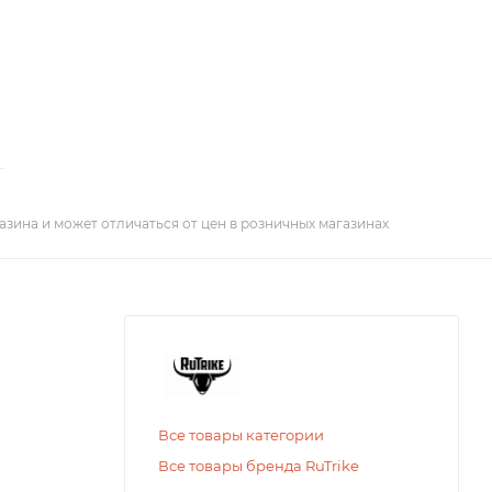
азина и может отличаться от цен в розничных магазинах
Все товары категории
Все товары бренда RuTrike