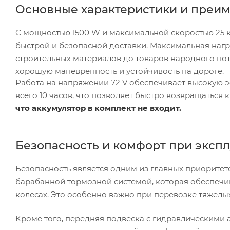
Основные характеристики и преи
С мощностью 1500 W и максимальной скоростью 25 к
быстрой и безопасной доставки. Максимальная нагру
строительных материалов до товаров народного потр
хорошую маневренность и устойчивость на дороге.
Работа на напряжении 72 V обеспечивает высокую э
всего 10 часов, что позволяет быстро возвращаться
что аккумулятор в комплект не входит.
Безопасность и комфорт при эксп
Безопасность является одним из главных приоритет
барабанной тормозной системой, которая обеспечив
колесах. Это особенно важно при перевозке тяжелых 
Кроме того, передняя подвеска с гидравлическими 