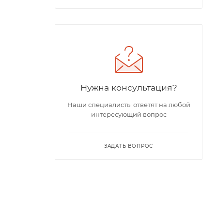
Нужна консультация?
Наши специалисты ответят на любой
интересующий вопрос
ЗАДАТЬ ВОПРОС