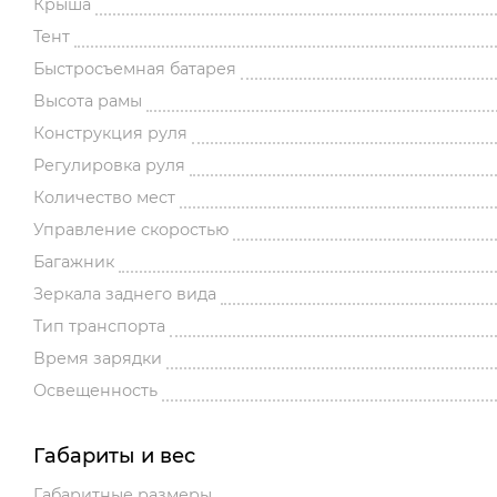
Крыша
Тент
Быстросъемная батарея
Высота рамы
Конструкция руля
Регулировка руля
Количество мест
Управление скоростью
Багажник
Зеркала заднего вида
Тип транспорта
Время зарядки
Освещенность
Габариты и вес
Габаритные размеры