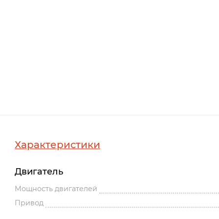
Характеристики
Двигатель
Мощность двигателей
Привод