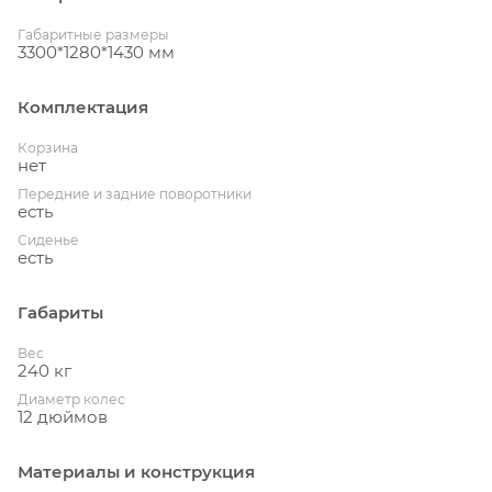
Габаритные размеры
3300*1280*1430 мм
Комплектация
Корзина
нет
Передние и задние поворотники
есть
Сиденье
есть
Габариты
Вес
240 кг
Диаметр колес
12 дюймов
Материалы и конструкция