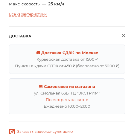
25 км/ч
Макс. скорость
—
Все характеристики
ДОСТАВКА
🚚 Доставка СДЭК по Москве
Курьерская доставка от 1500 ₽
Пункты выдачи СДЭК от 450 ₽ (бесплатно от 5000 ₽)
🏪 Самовывоз из магазина
ул. Смольная 63Б, ТЦ "ЭКСТРИМ"
Посмотреть на карте
Ежедневно 10:00–21:00
Заказать видеоконсультацию