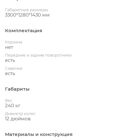
Габаритные размеры
3300*1280*1430 мм
Комплектация
Корзина
нет
Передние и задние поворотники
есть
Сиденье
есть
Габариты
Вес
240 кг
Диаметр колес
12 дюймов
Материалы и конструкция