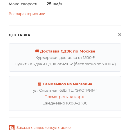
25 км/ч
Макс. скорость
—
Все характеристики
ДОСТАВКА
🚚 Доставка СДЭК по Москве
Курьерская доставка от 1500 ₽
Пункты выдачи СДЭК от 450 ₽ (бесплатно от 5000 ₽)
🏪 Самовывоз из магазина
ул. Смольная 63Б, ТЦ "ЭКСТРИМ"
Посмотреть на карте
Ежедневно 10:00–21:00
Заказать видеоконсультацию