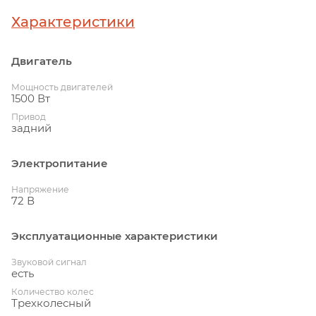
Характеристики
Двигатель
Мощность двигателей
1500 Вт
Привод
задний
Электропитание
Напряжение
72 В
Эксплуатационные характеристики
Звуковой сигнал
есть
Количество колес
Трехколесный