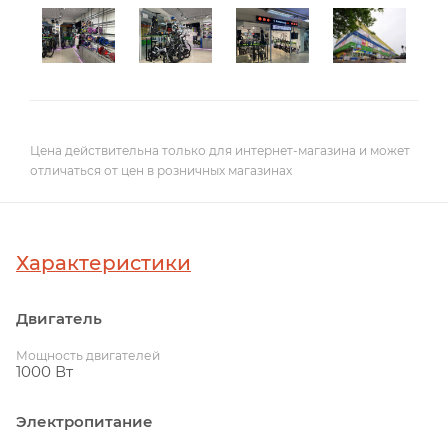
Цена действительна только для интернет-магазина и может
отличаться от цен в розничных магазинах
Характеристики
Двигатель
Мощность двигателей
1000 Вт
Электропитание