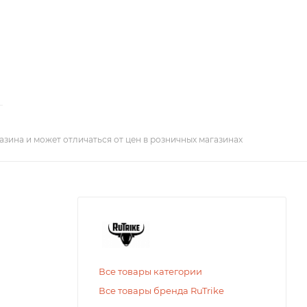
азина и может отличаться от цен в розничных магазинах
Все товары категории
Все товары бренда RuTrike