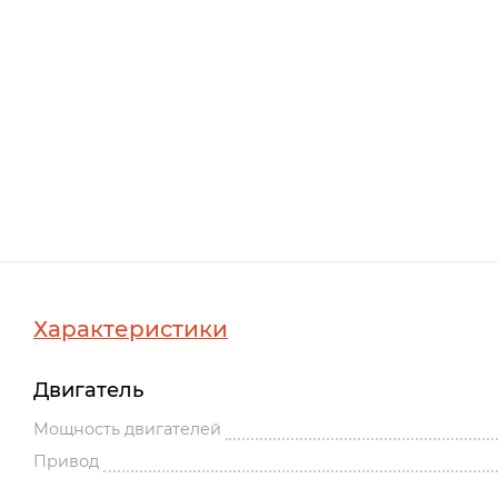
Характеристики
Двигатель
Мощность двигателей
Привод