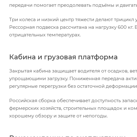
передачи помогает преодолевать подъёмы и двигать
Три колеса и низкий центр тяжести делают трицикл
Рессорная подвеска рассчитана на нагрузку 600 кг. 
отрицательных температурах.
Кабина и грузовая платформа
Закрытая кабина защищает водителя от осадков, ве
упрощающими загрузку. Пониженная передача актив
регулярные перегрузки без остаточной деформации
Российская сборка обеспечивает доступность запас
фермерских хозяйств, строительных площадок и ко
хорошему обзору и защите от непогоды.