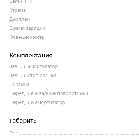
Багажник
Страна
Дисплей
Время зарядки
Освещенность
Комплектация
Задний амортизатор
Задний стоп сигнал
Корзина
Передние и задние поворотники
Передний амортизатор
Габариты
Вес