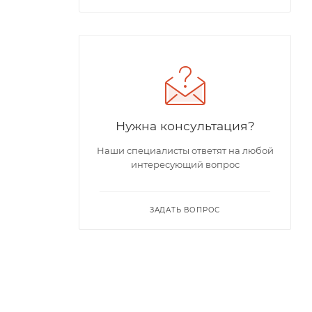
Нужна консультация?
Наши специалисты ответят на любой
интересующий вопрос
ЗАДАТЬ ВОПРОС