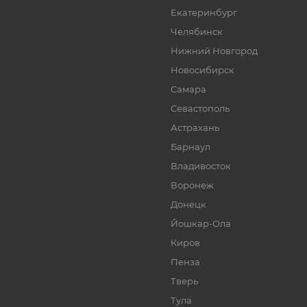
Екатеринбург
Челябинск
Нижний Новгород
Новосибирск
Самара
Севастополь
Астрахань
Барнаул
Владивосток
Воронеж
Донецк
Йошкар-Ола
Киров
Пенза
Тверь
Тула