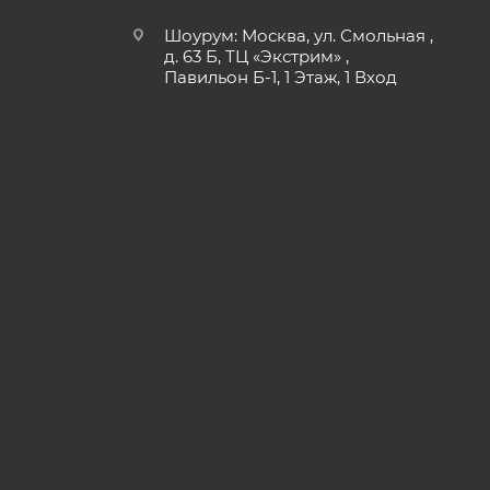
Шоурум: Москва, ул. Смольная ,
д. 63 Б, ТЦ «Экстрим» ,
Павильон Б-1, 1 Этаж, 1 Вход