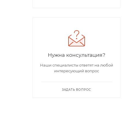
Нужна консультация?
Наши специалисты ответят на любой
интересующий вопрос
ЗАДАТЬ ВОПРОС