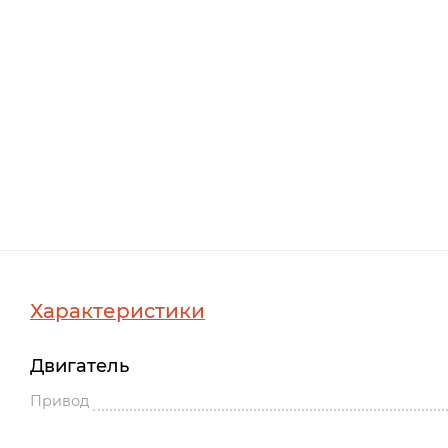
Характеристики
Двигатель
Привод