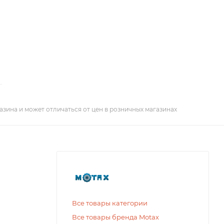
азина и может отличаться от цен в розничных магазинах
Все товары категории
Все товары бренда Motax