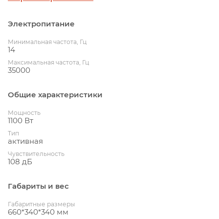
Электропитание
Минимальная частота, Гц
14
Максимальная частота, Гц
35000
Общие характеристики
Мощность
1100 Вт
Тип
активная
Чувствительность
108 дБ
Габариты и вес
Габаритные размеры
660*340*340 мм