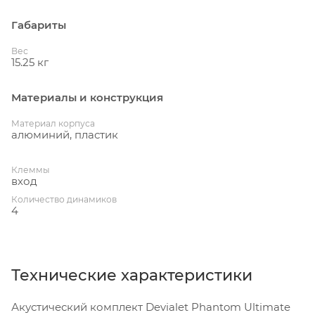
Габариты
Вес
15.25 кг
Материалы и конструкция
Материал корпуса
алюминий, пластик
Клеммы
вход
Количество динамиков
4
Технические характеристики
Акустический комплект Devialet Phantom Ultimate