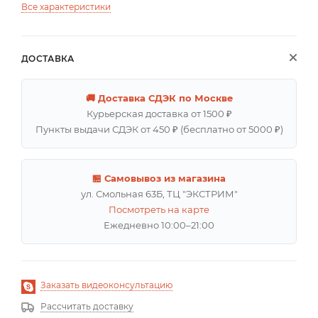
Все характеристики
ДОСТАВКА
🚚 Доставка СДЭК по Москве
Курьерская доставка от 1500 ₽
Пункты выдачи СДЭК от 450 ₽ (бесплатно от 5000 ₽)
🏪 Самовывоз из магазина
ул. Смольная 63Б, ТЦ "ЭКСТРИМ"
Посмотреть на карте
Ежедневно 10:00–21:00
Заказать видеоконсультацию
Рассчитать доставку