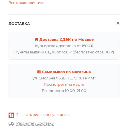
Все характеристики
ДОСТАВКА
🚚 Доставка СДЭК по Москве
Курьерская доставка от 1500 ₽
Пункты выдачи СДЭК от 450 ₽ (бесплатно от 5000 ₽)
🏪 Самовывоз из магазина
ул. Смольная 63Б, ТЦ "ЭКСТРИМ"
Посмотреть на карте
Ежедневно 10:00–21:00
Заказать видеоконсультацию
Рассчитать доставку