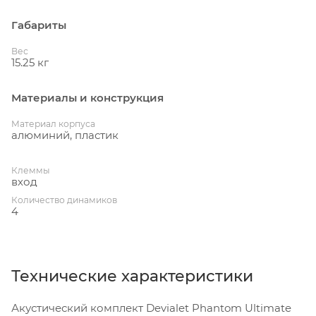
Габариты
Вес
15.25 кг
Материалы и конструкция
Материал корпуса
алюминий, пластик
Клеммы
вход
Количество динамиков
4
Технические характеристики
Акустический комплект Devialet Phantom Ultimate