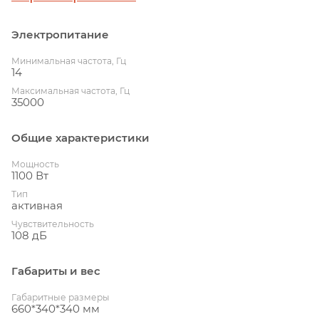
Электропитание
Минимальная частота, Гц
14
Максимальная частота, Гц
35000
Общие характеристики
Мощность
1100 Вт
Тип
активная
Чувствительность
108 дБ
Габариты и вес
Габаритные размеры
660*340*340 мм