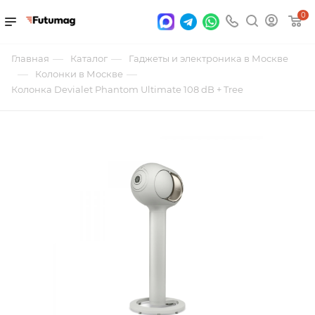
0
—
—
Главная
Каталог
Гаджеты и электроника в Москве
—
—
Колонки в Москве
Колонка Devialet Phantom Ultimate 108 dB + Tree