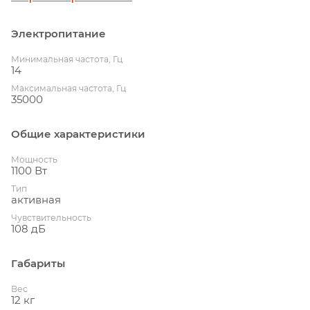
Электропитание
Минимальная частота, Гц
14
Максимальная частота, Гц
35000
Общие характеристики
Мощность
1100 Вт
Тип
активная
Чувствительность
108 дБ
Габариты
Вес
12 кг