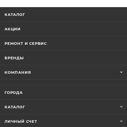
КАТАЛОГ
АКЦИИ
РЕМОНТ И СЕРВИС
БРЕНДЫ
КОМПАНИЯ
ГОРОДА
КАТАЛОГ
ЛИЧНЫЙ СЧЕТ