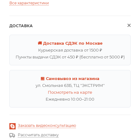
Все характеристики
ДОСТАВКА
🚚 Доставка СДЭК по Москве
Курьерская доставка от 1500 ₽
Пункты выдачи СДЭК от 450 ₽ (бесплатно от 5000 ₽)
🏪 Самовывоз из магазина
ул. Смольная 63Б, ТЦ "ЭКСТРИМ"
Посмотреть на карте
Ежедневно 10:00–21:00
Заказать видеоконсультацию
Рассчитать доставку