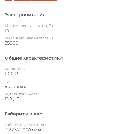
Электропитание
Минимальная частота, Гц
14
Максимальная частота, Гц
35000
Общие характеристики
Мощность
1100 Вт
Тип
активная
Чувствительность
108 дБ
Габариты и вес
Габаритные размеры
345*424*370 мм