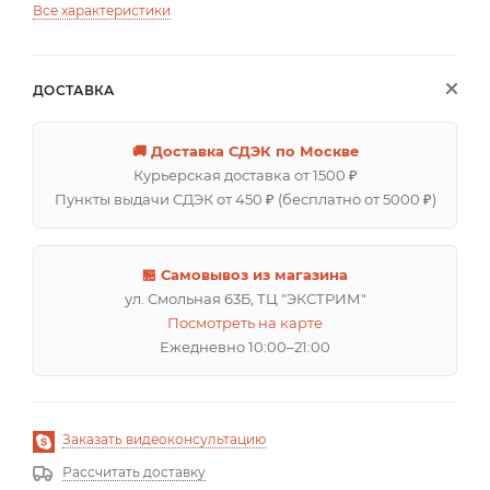
Все характеристики
ДОСТАВКА
🚚 Доставка СДЭК по Москве
Курьерская доставка от 1500 ₽
Пункты выдачи СДЭК от 450 ₽ (бесплатно от 5000 ₽)
🏪 Самовывоз из магазина
ул. Смольная 63Б, ТЦ "ЭКСТРИМ"
Посмотреть на карте
Ежедневно 10:00–21:00
Заказать видеоконсультацию
Рассчитать доставку